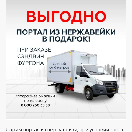
Дарим портал из нержавейки, при условии заказа