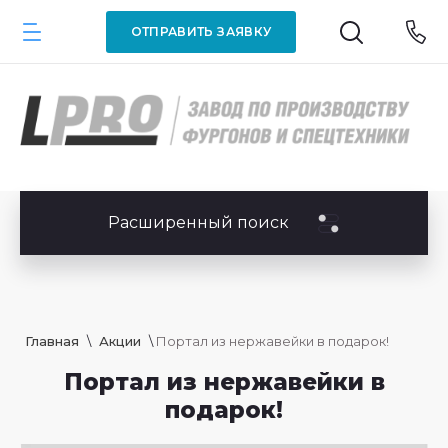
ОТПРАВИТЬ ЗАЯВКУ
Расширенный поиск
Главная
 \ 
Акции
 \ 
Портал из нержавейки в подарок!
Портал из нержавейки в
подарок!