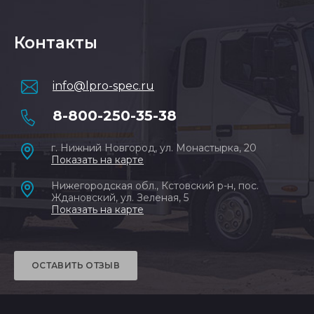
Контакты
info@lpro-spec.ru
8-800-250-35-38
г. Нижний Новгород, ул. Монастырка, 20
Показать на карте
Нижегородская обл., Кстовский р-н, пос.
Ждановский, ул. Зеленая, 5
Показать на карте
ОСТАВИТЬ ОТЗЫВ